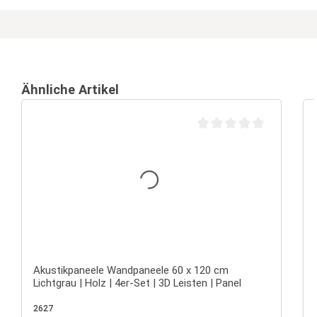
Ähnliche Artikel
Durchschnittliche Bewertu
Akustikpaneele Wandpaneele 60 x 120 cm
Lichtgrau | Holz | 4er-Set | 3D Leisten | Panel
2627