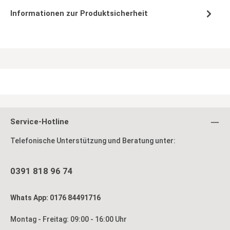
Informationen zur Produktsicherheit
Service-Hotline
Telefonische Unterstützung und Beratung unter:
0391 818 96 74
Whats App: 0176 84491716
Montag - Freitag: 09:00 - 16:00 Uhr