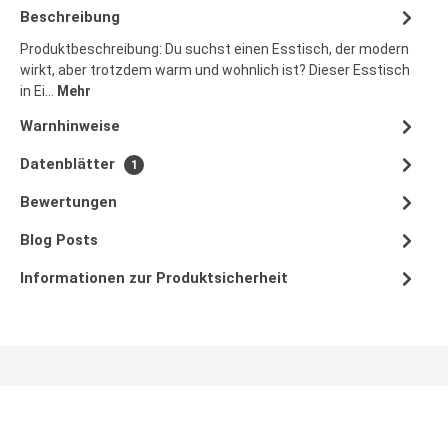
Beschreibung
Produktbeschreibung: Du suchst einen Esstisch, der modern
wirkt, aber trotzdem warm und wohnlich ist? Dieser Esstisch
in Ei…
Mehr
Warnhinweise
Datenblätter
1
Bewertungen
Blog Posts
Informationen zur Produktsicherheit