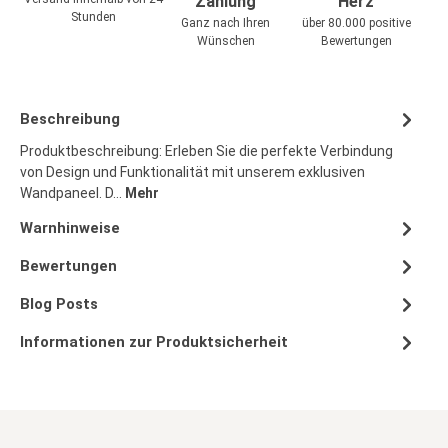
Zahlung
Herz
Stunden
Ganz nach Ihren
über 80.000 positive
Wünschen
Bewertungen
Beschreibung
Produktbeschreibung: Erleben Sie die perfekte Verbindung
von Design und Funktionalität mit unserem exklusiven
Wandpaneel. D…
Mehr
Warnhinweise
Bewertungen
Blog Posts
Informationen zur Produktsicherheit