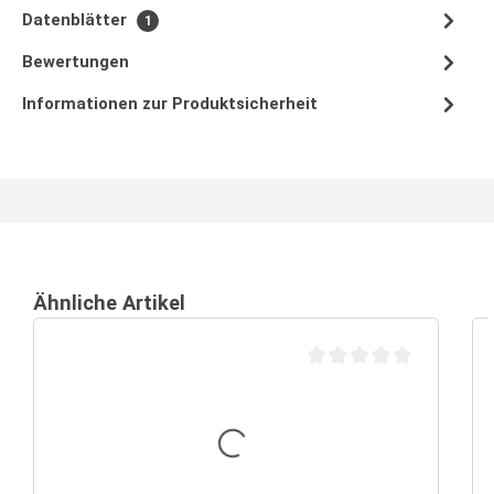
Datenblätter
1
Bewertungen
Informationen zur Produktsicherheit
Ähnliche Artikel
Durchschnittliche Bewertu