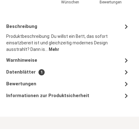
Wünschen
Bewertungen
Beschreibung
Produktbeschreibung: Du willst ein Bett, das sofort
einsatzbereit ist und gleichzeitig modernes Design
ausstrahlt? Dann is…
Mehr
Warnhinweise
Datenblätter
1
Bewertungen
Informationen zur Produktsicherheit