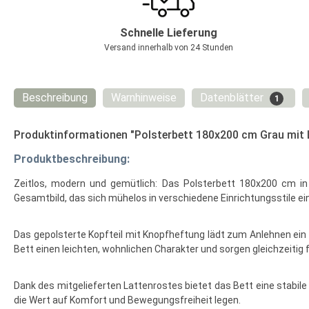
Schnelle Lieferung
Versand innerhalb von 24 Stunden
Beschreibung
Warnhinweise
Datenblätter
1
Produktinformationen "Polsterbett 180x200 cm Grau mit 
Produktbeschreibung:
Zeitlos, modern und gemütlich: Das Polsterbett 180x200 cm in
Gesamtbild, das sich mühelos in verschiedene Einrichtungsstile ei
Das gepolsterte Kopfteil mit Knopfheftung lädt zum Anlehnen ein 
Bett einen leichten, wohnlichen Charakter und sorgen gleichzeitig 
Dank des mitgelieferten Lattenrostes bietet das Bett eine stabile
die Wert auf Komfort und Bewegungsfreiheit legen.