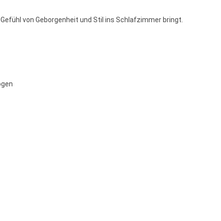
 Gefühl von Geborgenheit und Stil ins Schlafzimmer bringt.
ogen