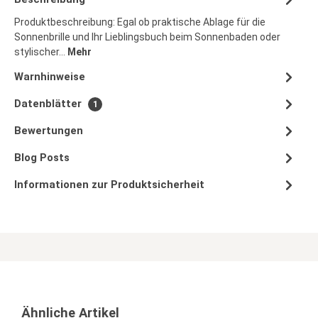
Produktbeschreibung: Egal ob praktische Ablage für die
Sonnenbrille und Ihr Lieblingsbuch beim Sonnenbaden oder
stylischer…
Mehr
Warnhinweise
Datenblätter
1
Bewertungen
Blog Posts
Informationen zur Produktsicherheit
Ähnliche Artikel