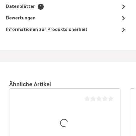
Datenblätter
1
Bewertungen
Informationen zur Produktsicherheit
Ähnliche Artikel
Durchschnittliche Bewertu