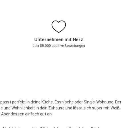
Unternehmen mit Herz
über 80.000 positive Bewertungen
t passt perfekt in deine Küche, Essnische oder Single-Wohnung. Der
e und Wohnlichkeit in dein Zuhause und lässt sich super mit Weiß,
es Abendessen einfach gut an.