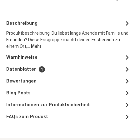
Beschreibung
Produktbeschreibung: Du liebst lange Abende mit Familie und
Freunden? Diese Essgruppe macht deinen Essbereich zu
einem Ort,…
Mehr
Warnhinweise
Datenblätter
1
Bewertungen
Blog Posts
Informationen zur Produktsicherheit
FAQs zum Produkt