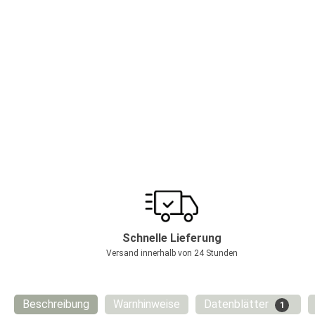
Schnelle Lieferung
Versand innerhalb von 24 Stunden
Beschreibung
Warnhinweise
Datenblätter
1