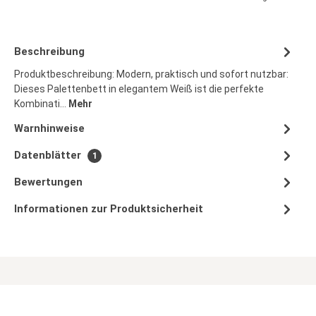
Beschreibung
Produktbeschreibung: Modern, praktisch und sofort nutzbar:
Dieses Palettenbett in elegantem Weiß ist die perfekte
Kombinati…
Mehr
Warnhinweise
Datenblätter
1
Bewertungen
Informationen zur Produktsicherheit