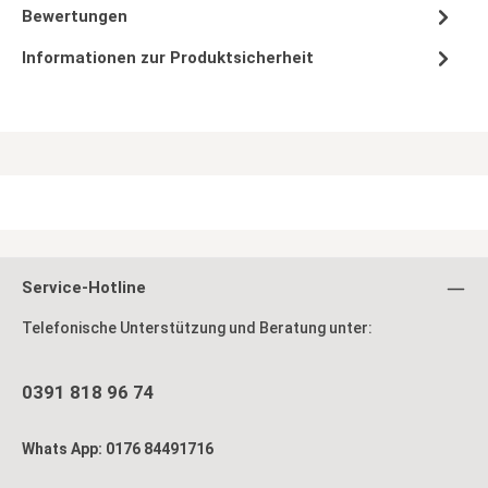
Bewertungen
Informationen zur Produktsicherheit
Service-Hotline
Telefonische Unterstützung und Beratung unter:
0391 818 96 74
Whats App: 0176 84491716