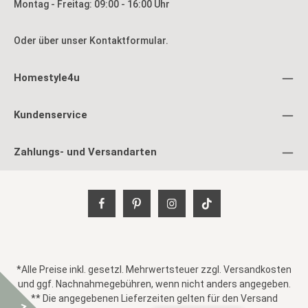
Montag - Freitag: 09:00 - 16:00 Uhr
Oder über unser
Kontaktformular
.
Homestyle4u
Kundenservice
Zahlungs- und Versandarten
*Alle Preise inkl. gesetzl. Mehrwertsteuer zzgl.
Versandkosten
und ggf. Nachnahmegebühren, wenn nicht anders angegeben.
** Die angegebenen Lieferzeiten gelten für den Versand