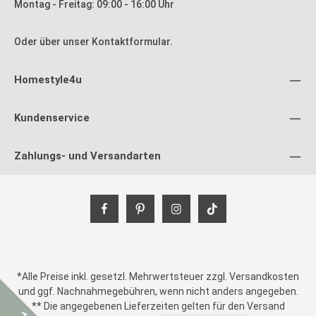
Montag - Freitag: 09:00 - 16:00 Uhr
Oder über unser
Kontaktformular
.
Homestyle4u
Kundenservice
Zahlungs- und Versandarten
*Alle Preise inkl. gesetzl. Mehrwertsteuer zzgl.
Versandkosten
und ggf. Nachnahmegebühren, wenn nicht anders angegeben.
** Die angegebenen Lieferzeiten gelten für den Versand