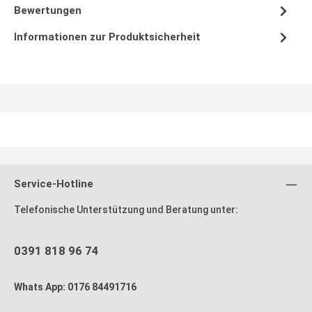
Bewertungen
Informationen zur Produktsicherheit
Service-Hotline
Telefonische Unterstützung und Beratung unter:
0391 818 96 74
Whats App: 0176 84491716