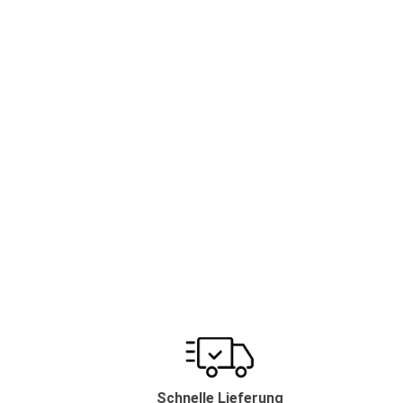
Schnelle Lieferung