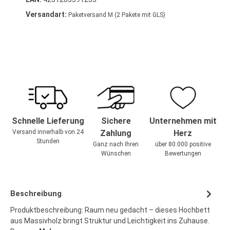
Versandart:
Paketversand M (2 Pakete mit GLS)
Schnelle Lieferung
Sichere
Unternehmen mit
Versand innerhalb von 24
Zahlung
Herz
Stunden
Ganz nach Ihren
über 80.000 positive
Wünschen
Bewertungen
Beschreibung
Produktbeschreibung: Raum neu gedacht – dieses Hochbett
aus Massivholz bringt Struktur und Leichtigkeit ins Zuhause.