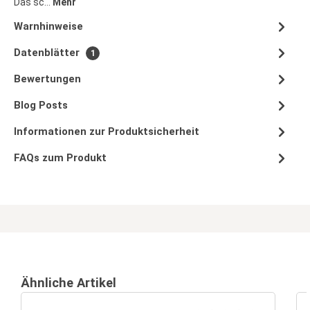
Das sc…
Mehr
Warnhinweise
Datenblätter
1
Bewertungen
Blog Posts
Informationen zur Produktsicherheit
FAQs zum Produkt
Ähnliche Artikel