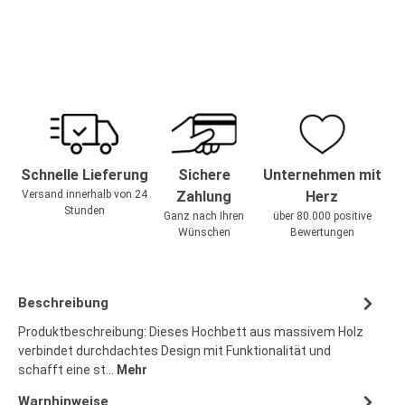
Schnelle Lieferung
Sichere
Unternehmen mit
Versand innerhalb von 24
Zahlung
Herz
Stunden
Ganz nach Ihren
über 80.000 positive
Wünschen
Bewertungen
Beschreibung
Produktbeschreibung: Dieses Hochbett aus massivem Holz
verbindet durchdachtes Design mit Funktionalität und
schafft eine st…
Mehr
Warnhinweise