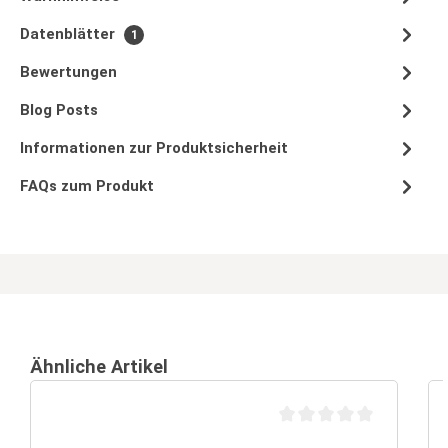
Datenblätter
1
Bewertungen
Blog Posts
Informationen zur Produktsicherheit
FAQs zum Produkt
Ähnliche Artikel
Durchschnittliche Bewertu