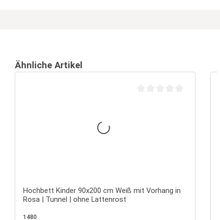
Ähnliche Artikel
Durchschnittliche Bewertu
Hochbett Kinder 90x200 cm Weiß mit Vorhang in
Rosa | Tunnel | ohne Lattenrost
1480