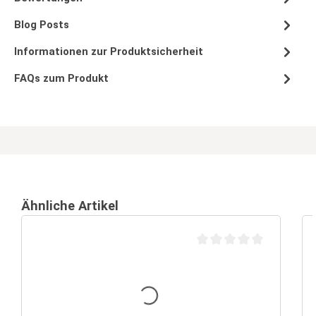
Blog Posts
Informationen zur Produktsicherheit
FAQs zum Produkt
Ähnliche Artikel
Durchschnittliche Bewertu