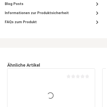
Blog Posts
Informationen zur Produktsicherheit
FAQs zum Produkt
Ähnliche Artikel
Durchschnittliche Bewertu