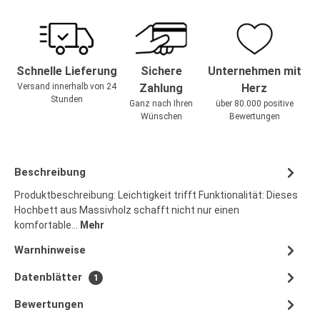
Schnelle Lieferung
Sichere
Unternehmen mit
Versand innerhalb von 24
Zahlung
Herz
Stunden
Ganz nach Ihren
über 80.000 positive
Wünschen
Bewertungen
Beschreibung
Produktbeschreibung: Leichtigkeit trifft Funktionalität: Dieses
Hochbett aus Massivholz schafft nicht nur einen
komfortable…
Mehr
Warnhinweise
Datenblätter
1
Bewertungen