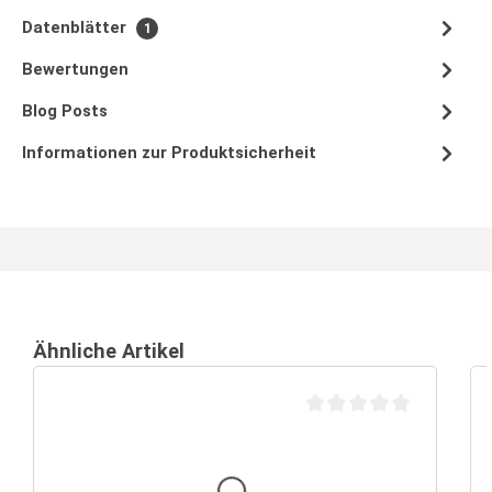
Datenblätter
1
Bewertungen
Blog Posts
Informationen zur Produktsicherheit
Ähnliche Artikel
Durchschnittliche Bewertu