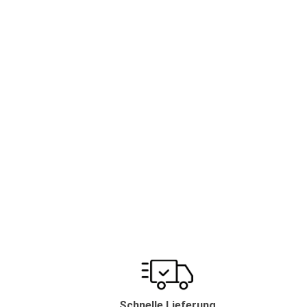
Schnelle Lieferung