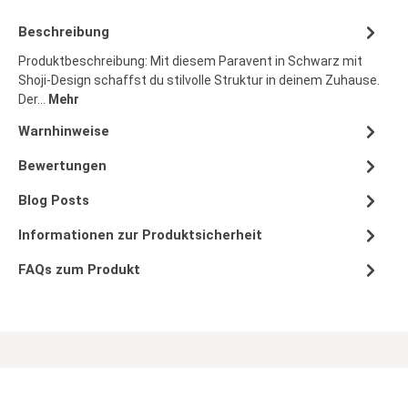
Beschreibung
Produktbeschreibung: Mit diesem Paravent in Schwarz mit
Shoji-Design schaffst du stilvolle Struktur in deinem Zuhause.
Der…
Mehr
Warnhinweise
Bewertungen
Blog Posts
Informationen zur Produktsicherheit
FAQs zum Produkt