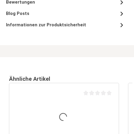
Bewertungen
Blog Posts
Informationen zur Produktsicherheit
Ähnliche Artikel
Durchschnittliche Bewertu