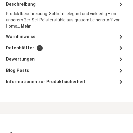
Beschreibung
Produktbeschreibung: Schlicht, elegant und vielseitig – mit
unserem 2er-Set Polsterstühle aus grauem Leinenstoff von
Home…
Mehr
Warnhinweise
Datenblätter
1
Bewertungen
Blog Posts
Informationen zur Produktsicherheit