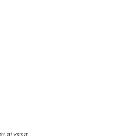
ntiert werden.