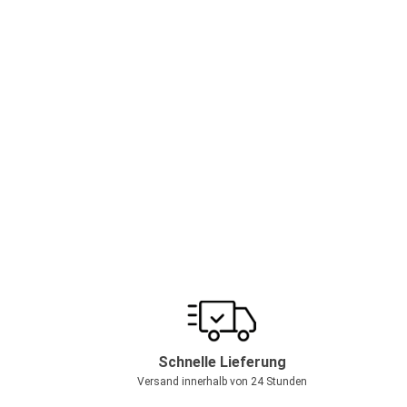
Schnelle Lieferung
Versand innerhalb von 24 Stunden