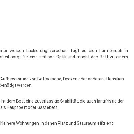
iner weißen Lackierung versehen, fügt es sich harmonisch in
pfteil sorgt für eine zeitlose Optik und macht das Bett zu einem
 zur Aufbewahrung von Bettwäsche, Decken oder anderen Utensilien
 benötigt werden.
iht dem Bett eine zuverlässige Stabilität, die auch langfristig den
 als Hauptbett oder Gästebett.
kleinere Wohnungen, in denen Platz und Stauraum effizient