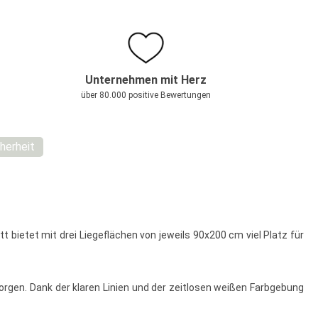
Unternehmen mit Herz
über 80.000 positive Bewertungen
herheit
bietet mit drei Liegeflächen von jeweils 90x200 cm viel Platz für
orgen. Dank der klaren Linien und der zeitlosen weißen Farbgebung