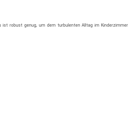
Es ist robust genug, um dem turbulenten Alltag im Kinderzimmer