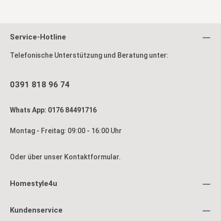
Service-Hotline
Telefonische Unterstützung und Beratung unter:
0391 818 96 74
Whats App: 0176 84491716
Montag - Freitag: 09:00 - 16:00 Uhr
Oder über unser
Kontaktformular
.
Homestyle4u
Kundenservice