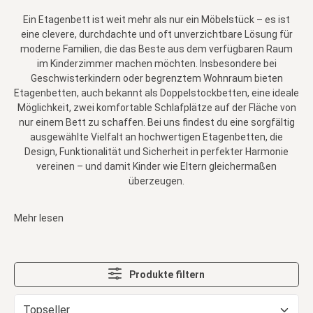
Ein Etagenbett ist weit mehr als nur ein Möbelstück – es ist
eine clevere, durchdachte und oft unverzichtbare Lösung für
moderne Familien, die das Beste aus dem verfügbaren Raum
im Kinderzimmer machen möchten. Insbesondere bei
Geschwisterkindern oder begrenztem Wohnraum bieten
Etagenbetten, auch bekannt als Doppelstockbetten, eine ideale
Möglichkeit, zwei komfortable Schlafplätze auf der Fläche von
nur einem Bett zu schaffen. Bei uns findest du eine sorgfältig
ausgewählte Vielfalt an hochwertigen Etagenbetten, die
Design, Funktionalität und Sicherheit in perfekter Harmonie
vereinen – und damit Kinder wie Eltern gleichermaßen
überzeugen.
Mehr lesen
Produkte filtern