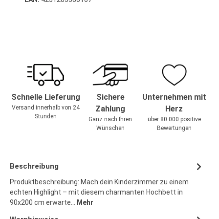
Schnelle Lieferung
Sichere
Unternehmen mit
Versand innerhalb von 24
Zahlung
Herz
Stunden
Ganz nach Ihren
über 80.000 positive
Wünschen
Bewertungen
Beschreibung
Produktbeschreibung: Mach dein Kinderzimmer zu einem
echten Highlight – mit diesem charmanten Hochbett in
90x200 cm erwarte…
Mehr