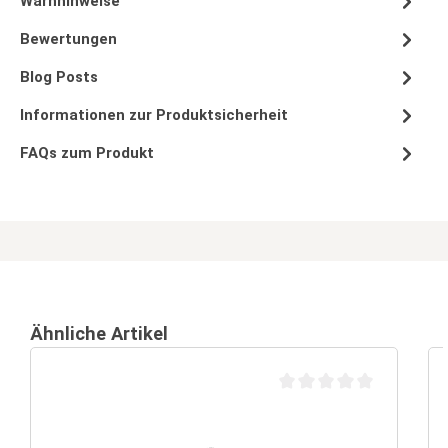
Warnhinweise
Bewertungen
Blog Posts
Informationen zur Produktsicherheit
FAQs zum Produkt
Ähnliche Artikel
Durchschnittliche Bewertu