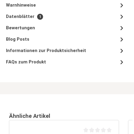
Warnhinweise
Datenblätter
1
Bewertungen
Blog Posts
Informationen zur Produktsicherheit
FAQs zum Produkt
Ähnliche Artikel