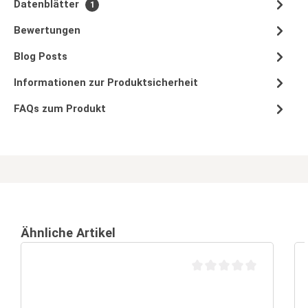
Datenblätter
1
Bewertungen
Blog Posts
Informationen zur Produktsicherheit
FAQs zum Produkt
Ähnliche Artikel
Durchschnittliche Bewertu