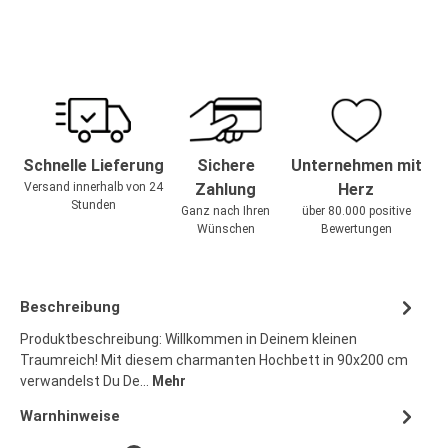
Schnelle Lieferung
Sichere
Unternehmen mit
Versand innerhalb von 24
Zahlung
Herz
Stunden
Ganz nach Ihren
über 80.000 positive
Wünschen
Bewertungen
Beschreibung
Produktbeschreibung: Willkommen in Deinem kleinen
Traumreich! Mit diesem charmanten Hochbett in 90x200 cm
verwandelst Du De…
Mehr
Warnhinweise