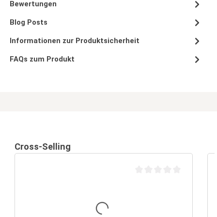
Bewertungen
Blog Posts
Informationen zur Produktsicherheit
FAQs zum Produkt
Cross-Selling
Durchschnittliche Bewertu