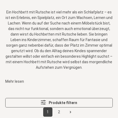
Ein Hochbett mit Rutsche ist viel mehr als ein Schlafplatz – es
ist ein Erlebnis, ein Spielplatz, ein Ort zum Wachsen, Lernen und
Lachen. Wenn du auf der Suche nach einem Möbelstück bist,
das nicht nur funktional, sondern auch emotional überzeugt,
dann wirst du Hochbetten mit Rutsche lieben. Sie bringen
Leben ins Kinderzimmer, schaffen Raum für Fantasie und
sorgen ganz nebenbei dafür, dass der Platz im Zimmer optimal
genutzt wird. Ob du den Alltag deines Kindes spannender
gestalten willst oder einfach ein besonderes Highlight suchst –
mit einem Hochbett mit Rutsche wird selbst das morgendliche
Aufstehen zum Vergnügen.
Mehr lesen
Produkte filtern
1
2
Seite
Seite