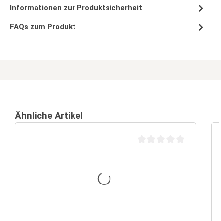
Informationen zur Produktsicherheit
FAQs zum Produkt
Ähnliche Artikel
Durchschnittliche Bewertu