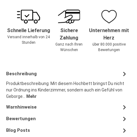
Schnelle Lieferung
Sichere
Unternehmen mit
Versand innerhalb von 24
Zahlung
Herz
Stunden
Ganz nach Ihren
über 80.000 positive
Wünschen
Bewertungen
Beschreibung
Produktbeschreibung: Mit diesem Hochbett bringst Du nicht
nur Ordnung ins Kinderzimmer, sondern auch ein Gefühl von
Geborge…
Mehr
Warnhinweise
Bewertungen
Blog Posts