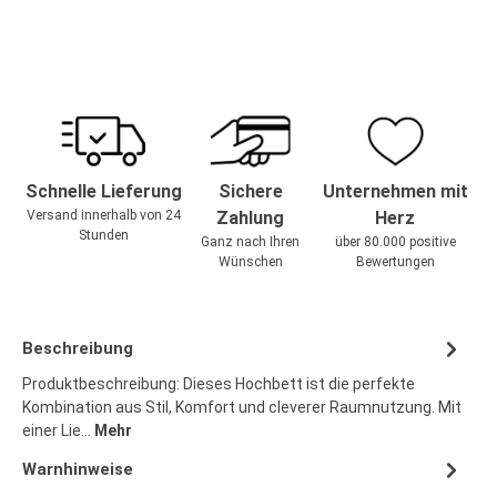
Schnelle Lieferung
Sichere
Unternehmen mit
Versand innerhalb von 24
Zahlung
Herz
Stunden
Ganz nach Ihren
über 80.000 positive
Wünschen
Bewertungen
Beschreibung
Produktbeschreibung: Dieses Hochbett ist die perfekte
Kombination aus Stil, Komfort und cleverer Raumnutzung. Mit
einer Lie…
Mehr
Warnhinweise