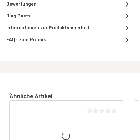
Bewertungen
Blog Posts
Informationen zur Produktsicherheit
FAQs zum Produkt
Ähnliche Artikel
Durchschnittliche Bewertu