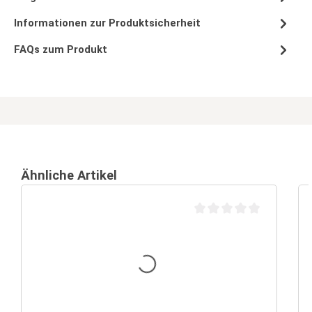
Informationen zur Produktsicherheit
FAQs zum Produkt
Ähnliche Artikel
Durchschnittliche Bewertu