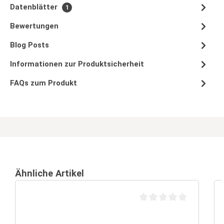
Datenblätter
1
Bewertungen
Blog Posts
Informationen zur Produktsicherheit
FAQs zum Produkt
Ähnliche Artikel
Durchschnittliche Bewertu