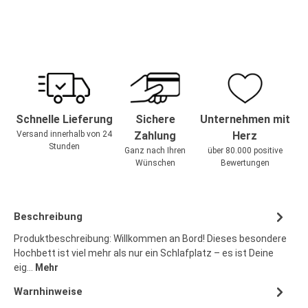
Schnelle Lieferung
Sichere
Unternehmen mit
Versand innerhalb von 24
Zahlung
Herz
Stunden
Ganz nach Ihren
über 80.000 positive
Wünschen
Bewertungen
Beschreibung
Produktbeschreibung: Willkommen an Bord! Dieses besondere
Hochbett ist viel mehr als nur ein Schlafplatz – es ist Deine
eig…
Mehr
Warnhinweise