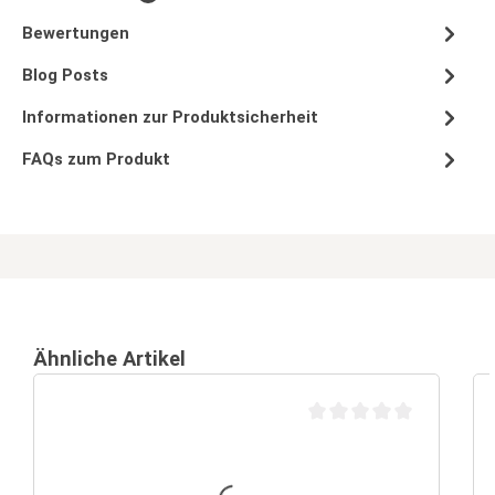
Bewertungen
Blog Posts
Informationen zur Produktsicherheit
FAQs zum Produkt
Ähnliche Artikel
Durchschnittliche Bewertu