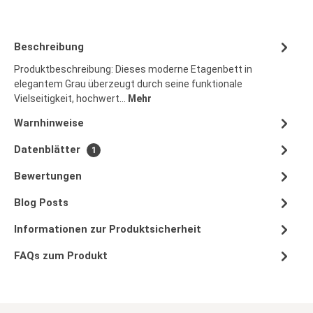
Beschreibung
Produktbeschreibung: Dieses moderne Etagenbett in
elegantem Grau überzeugt durch seine funktionale
Vielseitigkeit, hochwert…
Mehr
Warnhinweise
Datenblätter
1
Bewertungen
Blog Posts
Informationen zur Produktsicherheit
FAQs zum Produkt