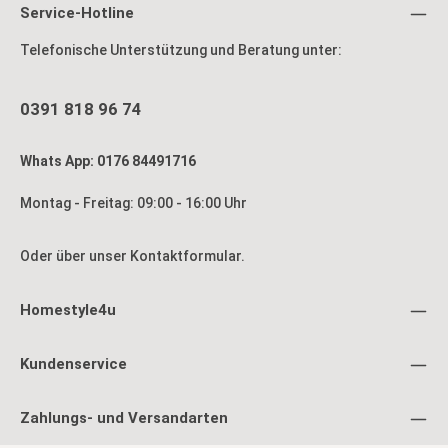
Service-Hotline
Telefonische Unterstützung und Beratung unter:
0391 818 96 74
Whats App: 0176 84491716
Montag - Freitag: 09:00 - 16:00 Uhr
Oder über unser
Kontaktformular
.
Homestyle4u
Kundenservice
Zahlungs- und Versandarten