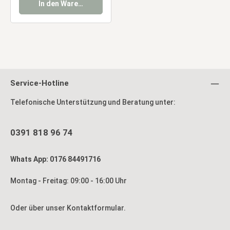
In den Warenkorb
Service-Hotline
Telefonische Unterstützung und Beratung unter:
0391 818 96 74
Whats App: 0176 84491716
Montag - Freitag: 09:00 - 16:00 Uhr
Oder über unser
Kontaktformular
.