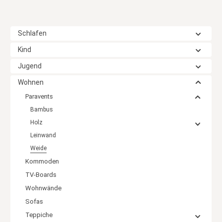
Schlafen
Kind
Jugend
Wohnen
Paravents
Bambus
Holz
Leinwand
Weide
Kommoden
TV-Boards
Wohnwände
Sofas
Teppiche