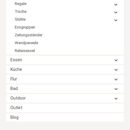
Regale
Tische
Stühle
Essgruppen
Zeitungsständer
Wandpaneele
Relaxsessel
Essen
Küche
Flur
Bad
Outdoor
Outlet
Blog