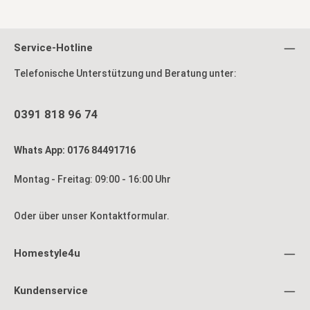
Service-Hotline
Telefonische Unterstützung und Beratung unter:
0391 818 96 74
Whats App: 0176 84491716
Montag - Freitag: 09:00 - 16:00 Uhr
Oder über unser
Kontaktformular
.
Homestyle4u
Kundenservice