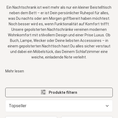
Ein Nachtschrank ist weit mehr als nur ein kleiner Beistelltisch
neben dem Bett – er ist Dein persönlicher Ruhepol für alles,
was Du nachts oder am Morgen griffbereit haben möchtest.
Noch besser wird es, wenn Funktionalität auf Komfort trifft:
Unsere gepolsterten Nachtschränke vereinen modernen
Wohnkomfort mit stilvollem Design und einer Prise Luxus. Ob
Buch, Lampe, Wecker oder Deine liebsten Accessoires – in
einem gepolsterten Nachttisch hast Du alles sicher verstaut
und dabei ein Möbelstück, das Deinem Schlafzimmer eine
weiche, einladende Note verleiht.
Mehr lesen
Produkte filtern