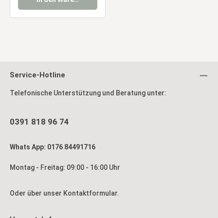
Service-Hotline
Telefonische Unterstützung und Beratung unter:
0391 818 96 74
Whats App: 0176 84491716
Montag - Freitag: 09:00 - 16:00 Uhr
Oder über unser
Kontaktformular
.