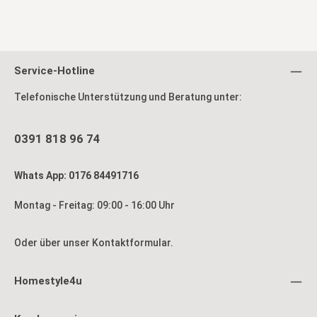
Service-Hotline
Telefonische Unterstützung und Beratung unter:
0391 818 96 74
Whats App: 0176 84491716
Montag - Freitag: 09:00 - 16:00 Uhr
Oder über unser
Kontaktformular
.
Homestyle4u